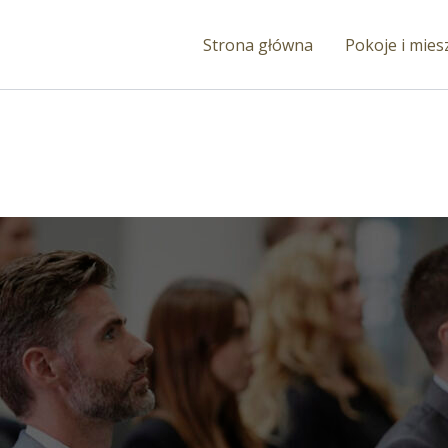
Strona główna
Pokoje i mies